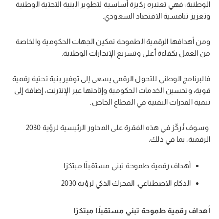
الوطنية؛ فهي تعتبره ركيزة أساسية لتطوير البنية التحتية الوطنية
وتعزيز تنافسية الاقتصاد السعودي.
ومن أهدافها الرقمية الطموحة تمكين الجهات الحكومية والخاصة
من العمل بكفاءة أعلى وتسريع الإنجازات الوطنية.
فالبرنامج الوطني للتحول الرقمي يسعى إلى توفير بنية تحتية رقمية
قوية، وتحسين الخدمات الحكومية وإتاحتها عبر الإنترنت، إضافة إلى
تنمية القدرات التقنية في القطاع الخاص.
وسوف نُركّز في هذه الفقرة على المحاور الرئيسية لرؤية 2030
الرقمية، بما في ذلك:
أهداف رقمية طموحة تبني مستقبلًا مبتكرًا
الذكاء الاصطناعي: المحرك الذكي لرؤية 2030
أهداف رقمية طموحة تبني مستقبلًا مبتكرًا