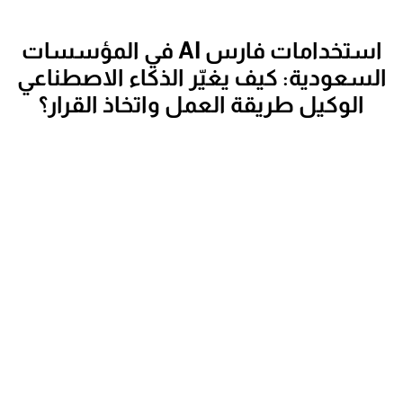
استخدامات فارس AI في المؤسسات
السعودية: كيف يغيّر الذكاء الاصطناعي
الوكيل طريقة العمل واتخاذ القرار؟